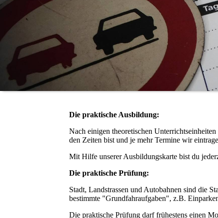
Die praktische Ausbildung:
Nach einigen theoretischen Unterrichtseinheiten
den Zeiten bist und je mehr Termine wir eintra
Mit Hilfe unserer Ausbildungskarte bist du jede
Die praktische Prüfung:
Stadt, Landstrassen und Autobahnen sind die St
bestimmte "Grundfahraufgaben", z.B. Einparken
Die praktische Prüfung darf frühestens einen M